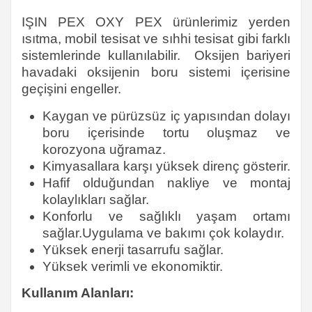
IŞIN PEX OXY PEX ürünlerimiz yerden
ısıtma, mobil tesisat ve sıhhi tesisat gibi farklı
sistemlerinde kullanılabilir. Oksijen bariyeri
havadaki oksijenin boru sistemi içerisine
geçişini engeller.
Kaygan ve pürüzsüz iç yapısından dolayı
boru içerisinde tortu oluşmaz ve
korozyona uğramaz.
Kimyasallara karşı yüksek direnç gösterir.
Hafif olduğundan nakliye ve montaj
kolaylıkları sağlar.
Konforlu ve sağlıklı yaşam ortamı
sağlar.Uygulama ve bakımı çok kolaydır.
Yüksek enerji tasarrufu sağlar.
Yüksek verimli ve ekonomiktir.
Kullanım Alanları: