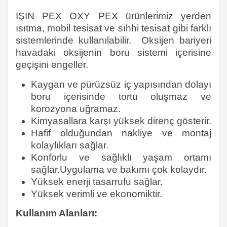
IŞIN PEX OXY PEX ürünlerimiz yerden
ısıtma, mobil tesisat ve sıhhi tesisat gibi farklı
sistemlerinde kullanılabilir. Oksijen bariyeri
havadaki oksijenin boru sistemi içerisine
geçişini engeller.
Kaygan ve pürüzsüz iç yapısından dolayı
boru içerisinde tortu oluşmaz ve
korozyona uğramaz.
Kimyasallara karşı yüksek direnç gösterir.
Hafif olduğundan nakliye ve montaj
kolaylıkları sağlar.
Konforlu ve sağlıklı yaşam ortamı
sağlar.Uygulama ve bakımı çok kolaydır.
Yüksek enerji tasarrufu sağlar.
Yüksek verimli ve ekonomiktir.
Kullanım Alanları: